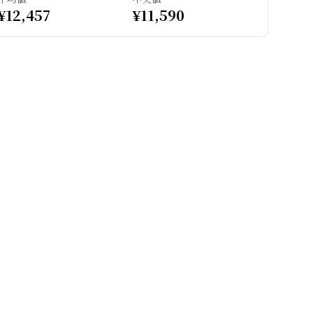
¥
12,457
¥
11,590