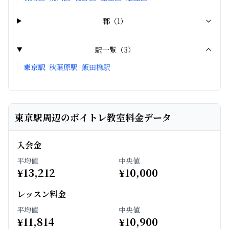
郡
（
1
）
駅一覧（
3
）
東京駅
秋葉原駅
飯田橋駅
東京駅周辺のボイトレ教室料金データ
入会金
平均値
中央値
¥
13,212
¥
10,000
レッスン料金
平均値
中央値
¥
11,814
¥
10,900