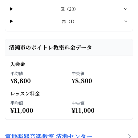
区
（
23
）
郡
（
1
）
清瀬市のボイトレ教室料金データ
入会金
平均値
中央値
¥
8,800
¥
8,800
レッスン料金
平均値
中央値
¥
11,000
¥
11,000
宮地楽器音楽教室 清瀬センター