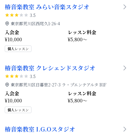
椿音楽教室 みらい音楽スタジオ
3.5
東京都荒川区西尾久1-26-4
入会金
レッスン料金
¥10,000
¥5,800～
個人レッスン
椿音楽教室 クレシェンドスタジオ
3.5
東京都荒川区日暮里2-27-3 ラ・プエンテアルタ B1F
入会金
レッスン料金
¥10,000
¥5,800～
個人レッスン
椿音楽教室 I.G.Oスタジオ