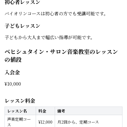
初心者レッスン
バイオリンコースは初心者の方でも受講可能です。
子どもレッスン
子どもから大人まで幅広い指導が可能です。
ベヒシュタイン・サロン音楽教室のレッスン
の値段
入会金
¥
10,000
レッスン料金
レッスン名
料金
備考
声楽定期コー
¥
12,000
月2回から、定期コース
ス