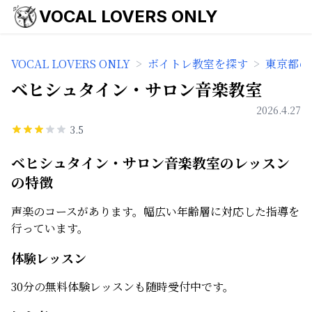
VOCAL LOVERS ONLY
VOCAL LOVERS ONLY
>
ボイトレ教室を探す
>
東京都の
ベヒシュタイン・サロン音楽教室
2026.4.27
3.5
ベヒシュタイン・サロン音楽教室のレッスン
の特徴
声楽のコースがあります。幅広い年齢層に対応した指導を
行っています。
体験レッスン
30分の無料体験レッスンも随時受付中です。