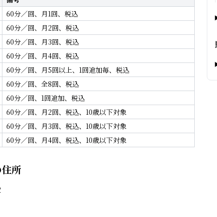
60分／回、月1回、税込
60分／回、月2回、税込
60分／回、月3回、税込
60分／回、月4回、税込
60分／回、月5回以上、1回追加毎、税込
60分／回、全8回、税込
60分／回、1回追加、税込
60分／回、月2回、税込、10歳以下対象
60分／回、月3回、税込、10歳以下対象
60分／回、月4回、税込、10歳以下対象
の住所
2