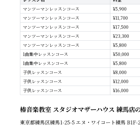
マンツーマンレッスンコース
¥
5,900
マンツーマンレッスンコース
¥
11,700
マンツーマンレッスンコース
¥
17,500
マンツーマンレッスンコース
¥
23,300
マンツーマンレッスンコース
¥
5,800
1曲集中レッスンコース
¥
50,000
1曲集中レッスンコース
¥
5,800
子供レッスンコース
¥
8,000
子供レッスンコース
¥
12,000
子供レッスンコース
¥
16,000
椿音楽教室 スタジオマザーハウス 練馬店
東京都練馬区練馬1-25-5 エヌ・ワイコート練馬 B1F-