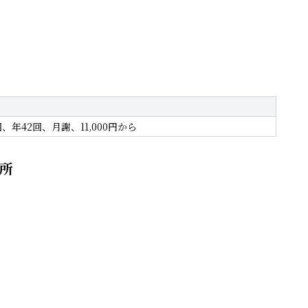
、年42回、月謝、11,000円から
所