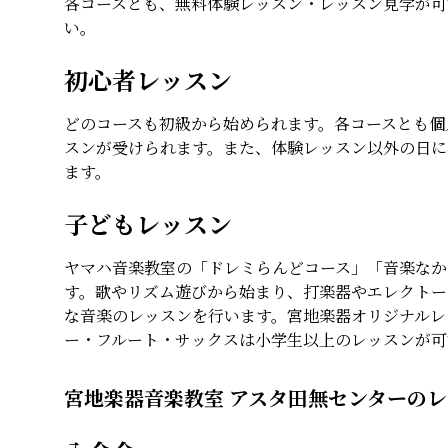
各コースとも、無料体験レッスン・レッスン見学が可
い。
初心者レッスン
どのコースも初級から始められます。各コースとも個
スンが受けられます。また、体験レッスン以外の日に
ます。
子どもレッスン
ヤマハ音楽教室の「ドレミらんどコース」「音楽なか
す。歌やリズム遊びから始まり、打楽器やエレクトー
な音楽のレッスンを行います。宮地楽器オリジナルレ
ー・フルート・サックスは小学生以上のレッスンが可
宮地楽器音楽教室 アスタ田無センターの