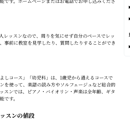
能です。ホームページまたはお電話でお申し込みくださ
人レッスンなので、周りを気にせず自分のペースでレッ
、事前に教室を見学したり、質問したりすることができ
よしコース」「幼児科」は、1歳児から通えるコースで
ンを使って、楽譜の読み方やソルフェージュなど総合的
ッスンでは、ピアノ・バイオリン・声楽は全年齢、ギタ
能です。
レッスンの値段