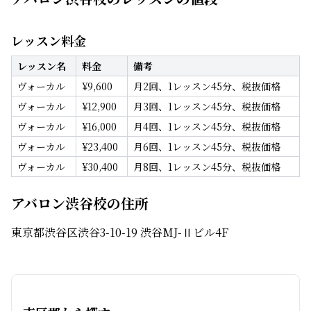
レッスン料金
レッスン名
料金
備考
ヴォーカル
¥
9,600
月2回、1レッスン45分、税抜価格
ヴォーカル
¥
12,900
月3回、1レッスン45分、税抜価格
ヴォーカル
¥
16,000
月4回、1レッスン45分、税抜価格
ヴォーカル
¥
23,400
月6回、1レッスン45分、税抜価格
ヴォーカル
¥
30,400
月8回、1レッスン45分、税抜価格
アバロン渋谷校の住所
東京都渋谷区渋谷3-10-19 渋谷MJ-Ⅱビル4F