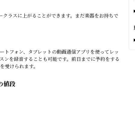
ラークラスに上がることができます。まだ楽器をお持ちで
ートフォン、タブレットの動画通信アプリを使ってレッ
スンを録音することも可能です。前日までに予約をする
を受けられます。
ンの値段