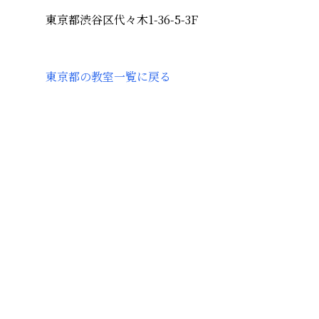
東京都渋谷区代々木1-36-5-3F
東京都
の教室一覧に戻る