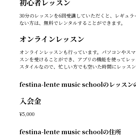
初心者レッスン
30分のレッスンを6回受講していただくと、レギュ
ない方は、無料でレンタルすることができます。
オンラインレッスン
オンラインレッスンも行っています。パソコンやスマ
スンを受けることができ、アプリの機能を使ってレッ
スタイルなので、忙しい方でも空いた時間にレッスン
festina-lente music schoolのレッス
入会金
¥
5,000
festina-lente music schoolの住所