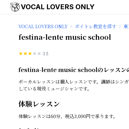
VOCAL LOVERS ONLY
VOCAL LOVERS ONLY
>
ボイトレ教室を探す
>
東
festina-lente music school
3.5
festina-lente music schoolのレッス
ボーカルレッスンは個人レッスンです。講師はシンガ
している現役ミュージシャンです。
体験レッスン
体験レッスンは60分、税込3,000円で承ります。