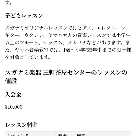
す。
子どもレッスン
スガナミオリジナルレッスンではピアノ、エレクトーン、
ギター、ウクレレ、ヤマハ大人の音楽レッスンでは小学生
以上のフルート、サックス、オカリナなどがあります。ま
た、ヤマハ音楽教室では、1歳～小学校3年生までのお子様
を対象としています。
スガナミ楽器 三軒茶屋センターのレッスンの
値段
入会金
¥
10,000
レッスン料金
レッスン名
料金
備考