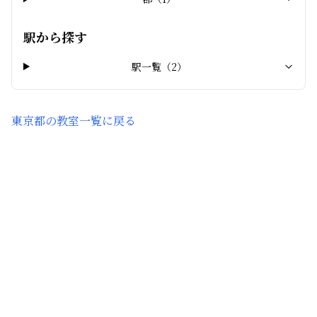
駅から探す
駅一覧（
2
）
東京都
の教室一覧に戻る