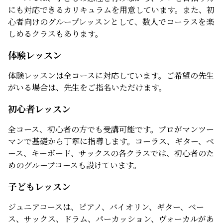
にも対応できるカリキュラムを用意しています。また、初
心者向けのグループレッスンとして、数人でコーラスを楽
しめるクラスもあります。
体験レッスン
体験レッスンは全コースに対応しています。ご希望の先生
がいる場合は、先生をご指名いただけます。
初心者レッスン
全コース、初心者の方でも受講可能です。プロがマンツー
マンで基礎から丁寧に指導します。コーラス、ギター、ベ
ース、キーボード、サックスの各クラスでは、初心者のた
めのグループコースも設けています。
子どもレッスン
ジュニアコースは、ピアノ、バイオリン、ギター、ベー
ス、サックス、ドラム、パーカッション、ヴォーカルがあ