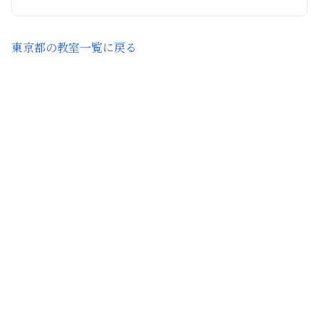
東京都
の教室一覧に戻る