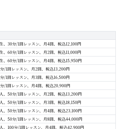
、30分/1回レッスン、月4回、税込12,100円
、60分/1回レッスン、月2回、税込11,000円
、60分/1回レッスン、月4回、税込15,950円
分/1回レッスン、月2回、税込13,200円
分/1回レッスン、月3回、税込16,500円
分/1回レッスン、月4回、税込20,900円
、50分/1回レッスン、月2回、税込13,200円
、50分/1回レッスン、月3回、税込18,150円
、50分/1回レッスン、月4回、税込23,100円
、50分/1回レッスン、月8回、税込44,000円
、100分/1回レッスン、月4回、税込42,900円