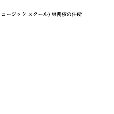
ス ミュージック スクール) 巣鴨校の住所