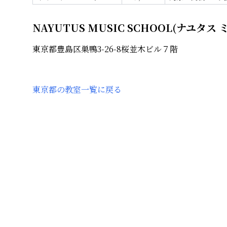
NAYUTUS MUSIC SCHOOL(ナユタ
東京都豊島区巣鴨3-26-8桜並木ビル７階
東京都
の教室一覧に戻る