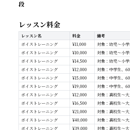
段
レッスン料金
レッスン名
料金
備考
ボイストレーニング
¥
11,000
対象：幼児〜小学生
ボイストレーニング
¥
10,000
対象：幼児〜小学生
ボイストレーニング
¥
14,500
対象：幼児〜小学生
ボイストレーニング
¥
12,000
対象：中学生、60
ボイストレーニング
¥
15,000
対象：中学生、60
ボイストレーニング
¥
19,000
対象：中学生、60
ボイストレーニング
¥
12,000
対象：高校生〜大人
ボイストレーニング
¥
16,500
対象：高校生〜大人
ボイストレーニング
¥
21,000
対象：高校生〜大人
ボイストレーニング
¥
40,000
対象：高校生〜大人
ボイストレーニング
¥
39,000
対象：高校生〜大人