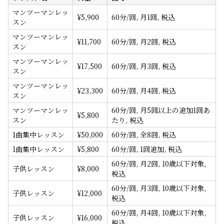
マンツーマンレッ
¥
5,900
60分/回, 月1回, 税込
スン
マンツーマンレッ
¥
11,700
60分/回, 月2回, 税込
スン
マンツーマンレッ
¥
17,500
60分/回, 月3回, 税込
スン
マンツーマンレッ
¥
23,300
60分/回, 月4回, 税込
スン
マンツーマンレッ
60分/回, 月5回以上の追加1回あ
¥
5,800
スン
たり, 税込
1曲集中レッスン
¥
50,000
60分/回, 全8回, 税込
1曲集中レッスン
¥
5,800
60分/回, 1回追加, 税込
60分/回, 月2回, 10歳以下対象,
子供レッスン
¥
8,000
税込
60分/回, 月3回, 10歳以下対象,
子供レッスン
¥
12,000
税込
60分/回, 月4回, 10歳以下対象,
子供レッスン
¥
16,000
税込