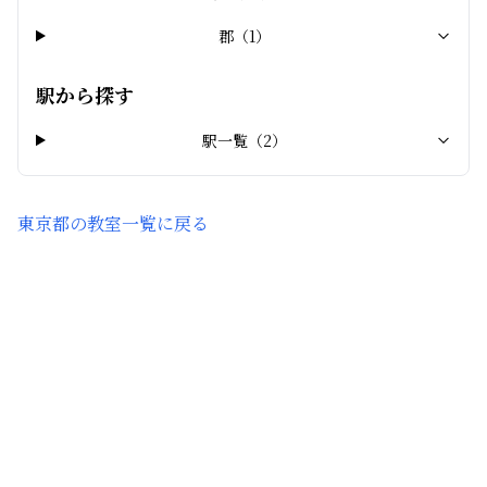
郡
（
1
）
駅から探す
駅一覧（
2
）
東京都
の教室一覧に戻る