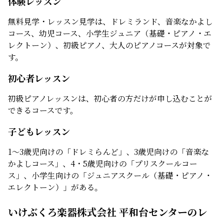
体験レッスン
無料見学・レッスン見学は、ドレミランド、音楽なかよし
コース、幼児コース、小学生ジュニア（基礎・ピアノ・エ
レクトーン）、初級ピアノ、大人のピアノコースが対象で
す。
初心者レッスン
初級ピアノレッスンは、初心者の方だけが申し込むことが
できるコースです。
子どもレッスン
1～3歳児向けの「ドレミらんど」、3歳児向けの「音楽な
かよしコース」、4・5歳児向けの「プリスクールコー
ス」、小学生向けの「ジュニアスクール（基礎・ピアノ・
エレクトーン）」がある。
いけぶくろ楽器株式会社 平和台センターのレ