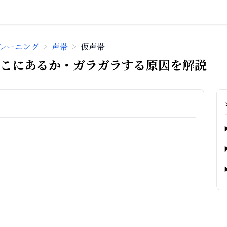
レーニング
>
声帯
>
仮声帯
こにあるか・ガラガラする原因を解説