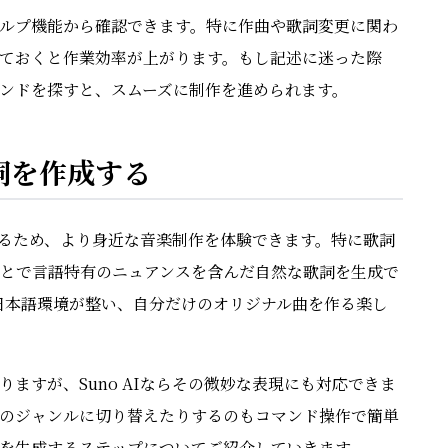
ルプ機能から確認できます。特に作曲や歌詞変更に関わ
ておくと作業効率が上がります。もし記述に迷った際
ンドを探すと、スムーズに制作を進められます。
歌詞を作成する
ているため、より身近な音楽制作を体験できます。特に歌詞
とで言語特有のニュアンスを含んだ自然な歌詞を生成で
日本語環境が整い、自分だけのオリジナル曲を作る楽し
りますが、Suno AIならその微妙な表現にも対応できま
のジャンルに切り替えたりするのもコマンド操作で簡単
を生成するステップについてご紹介していきます。