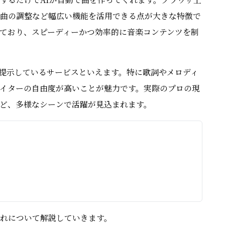
曲の調整など幅広い機能を活用できる点が大きな特徴で
ており、スピーディーかつ効率的に音楽コンテンツを制
方を提示しているサービスといえます。特に歌詞やメロディ
イターの自由度が高いことが魅力です。実際のプロの現
ど、多様なシーンで活躍が見込まれます。
れについて解説していきます。