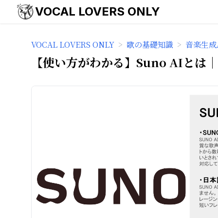
VOCAL LOVERS ONLY
VOCAL LOVERS ONLY
>
歌の基礎知識
>
音楽生成
【使い方がわかる】Suno AIと