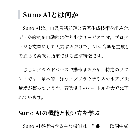
Suno AIとは何か
Suno AIは、自然言語処理と音楽生成技術を組
ディや歌詞を自動的に作り出すサービスです。プログ
ージを文章にして入力するだけで、AIが音楽を生成
を通じて柔軟に指定できる点が特徴です。
さらにクラウドベースで動作するため、特定のソフ
ントです。基本的にはウェブブラウザやスマホアプリ
環境が整っています。音楽制作のハードルを大幅に下
れています。
Suno AIの機能と使い方を学ぶ
Suno AIが提供する主な機能は「作曲」「歌詞