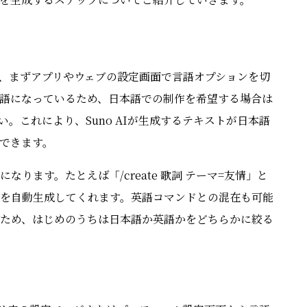
には、まずアプリやウェブの設定画面で言語オプションを切
語になっているため、日本語での制作を希望する場合は
い。これにより、Suno AIが生成するテキストが日本語
できます。
ります。たとえば「/create 歌詞 テーマ=友情」と
を自動生成してくれます。英語コマンドとの混在も可能
ため、はじめのうちは日本語か英語かをどちらかに絞る