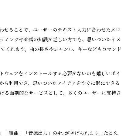
み合わせることで、ユーザーのテキスト入力に合わせたメロ
ラミングや楽譜の知識が乏しい方でも、思いついたイメ
してくれます。曲の長さやジャンル、キーなどもコマンド
トウェアをインストールする必要がないのも嬉しいポイ
から利用でき、思いついたアイデアをすぐに形にできる
げる画期的なサービスとして、多くのユーザーに支持さ
生成」「編曲」「音源出力」の4つが挙げられます。たとえ