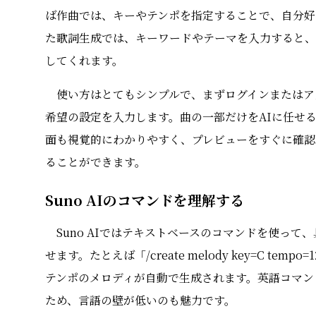
ば作曲では、キーやテンポを指定することで、自分好
た歌詞生成では、キーワードやテーマを入力すると、
してくれます。
使い方はとてもシンプルで、まずログインまたはア
希望の設定を入力します。曲の一部だけをAIに任せ
面も視覚的にわかりやすく、プレビューをすぐに確認
ることができます。
Suno AIのコマンドを理解する
Suno AIではテキストベースのコマンドを使っ
せます。たとえば「/create melody key=C 
テンポのメロディが自動で生成されます。英語コマン
ため、言語の壁が低いのも魅力です。