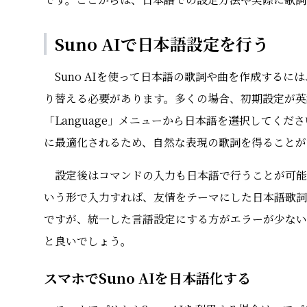
Suno AIで日本語設定を行う
Suno AIを使って日本語の歌詞や曲を作成する
り替える必要があります。多くの場合、初期設定が英
「Language」メニューから日本語を選択してくださ
に最適化されるため、自然な表現の歌詞を得ることが
設定後はコマンドの入力も日本語で行うことが可能にな
いう形で入力すれば、友情をテーマにした日本語歌詞
ですが、統一した言語設定にする方がエラーが少ない
と良いでしょう。
スマホでSuno AIを日本語化する