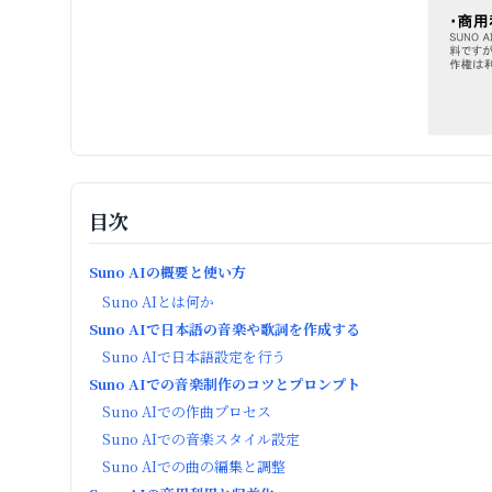
目次
Suno AIの概要と使い方
Suno AIとは何か
Suno AIで日本語の音楽や歌詞を作成する
Suno AIで日本語設定を行う
Suno AIでの音楽制作のコツとプロンプト
Suno AIでの作曲プロセス
Suno AIでの音楽スタイル設定
Suno AIでの曲の編集と調整