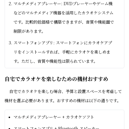
マルチメディアプレーヤー: DVDプレーヤーやゲーム機
などのマルチメディア機器を活用したカラオケシステム
です。比較的低価格で構築できますが、音質や機能面で
制限があります。
スマートフォンアプリ: スマートフォンにカラオケアプ
リをインストールすれば、手軽にカラオケを楽しめま
す。ただし、音質や機能性は限られています。
自宅でカラオケを楽しむための機材おすすめ
自宅でカラオケを楽しむ場合、予算と設置スペースを考慮して
機材を選ぶ必要があります。おすすめの機材は以下の通りです。
マルチメディアプレーヤー + カラオケソフト
スマートフォンアプリ + Bluetooth スピーカー