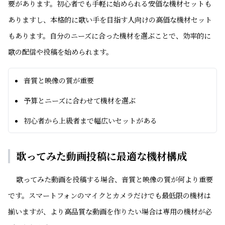
要があります。初心者でも手軽に始められる安価な機材セットも
ありますし、本格的に歌い手を目指す人向けの高価な機材セット
もあります。自分のニーズに合った機材を選ぶことで、効率的に
歌の配信や投稿を始められます。
音質と映像の質が重要
予算とニーズに合わせて機材を選ぶ
初心者から上級者まで幅広いセットがある
歌ってみた動画投稿に最適な機材構成
歌ってみた動画を投稿する場合、音質と映像の質が何より重要
です。スマートフォンのマイクとカメラだけでも最低限の機材は
揃いますが、より高品質な動画を作りたい場合は専用の機材が必