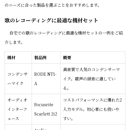
のニーズに合った製品を選ぶことをおすすめします。
歌のレコーディングに最適な機材セット
自宅での歌のレコーディングに最適な機材セットの一例をご紹
介します。
機材
製品例
概要
高音質で人気のコンデンサーマ
コンデンサ
RODE NT1-
イク。歌声の録音に適してい
ーマイク
A
る。
オーディオ
コストパフォーマンスに優れた2
Focusrite
インターフ
入力モデル。初心者にも扱いや
Scarlett 2i2
ェース
すい。