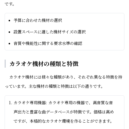
です。
予算に合わせた機材の選択
設置スペースに適した機材サイズの選択
音質や機能性に関する要求水準の確認
カラオケ機材の種類と特徴
カラオケ機材には様々な種類があり、それぞれ異なる特徴を持
っています。主な機材の種類と特徴は以下の通りです。
カラオケ専用機器: カラオケ専用の機器で、高音質な音
声出力と豊富な曲データベースが特徴です。価格は高め
ですが、本格的なカラオケ環境を作ることができます。