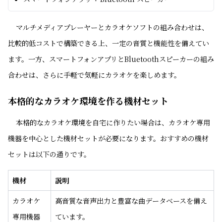
マルチメディアプレーヤーとカラオケソフトの組み合わせは、
比較的低コストで構築できる上、一定の音質と機能性を備えてい
ます。一方、スマートフォンアプリとBluetoothスピーカーの組み
合わせは、さらに手軽で気軽にカラオケを楽しめます。
本格的なカラオケ環境を作る機材セット
本格的なカラオケ環境を自宅に作りたい場合は、カラオケ専用
機器を中心とした機材セットが必要になります。おすすめの機材
セットは以下の通りです。
機材
説明
カラオケ
高音質な音声出力と豊富な曲データベースを備え
専用機器
ています。