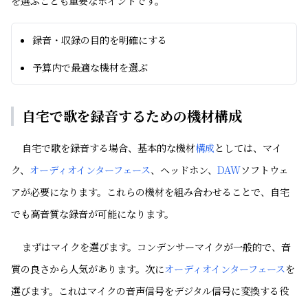
を選ぶことも重要なポイントです。
録音・収録の目的を明確にする
予算内で最適な機材を選ぶ
自宅で歌を録音するための機材構成
自宅で歌を録音する場合、基本的な機材
構成
としては、マイ
ク、
オーディオインターフェース
、ヘッドホン、
DAW
ソフトウェ
アが必要になります。これらの機材を組み合わせることで、自宅
でも高音質な録音が可能になります。
まずはマイクを選びます。コンデンサーマイクが一般的で、音
質の良さから人気があります。次に
オーディオインターフェース
を
選びます。これはマイクの音声信号をデジタル信号に変換する役