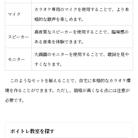
カラオケ専用のマイクを使用することで、より本
マイク
格的な歌声を楽しめます。
高音質なスピーカーを使用することで、臨場感の
スピーカー
ある音楽を体験できます。
大画面のモニターを使用することで、歌詞を見や
モニター
すくなります。
このようなセットを揃えることで、自宅に本格的なカラオケ環
境を作ることができます。ただし、価格が高くなる点には注意が
必要です。
ボイトレ教室を探す