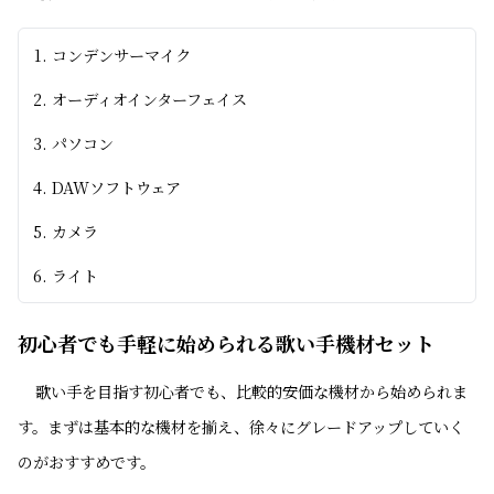
コンデンサーマイク
オーディオインターフェイス
パソコン
DAWソフトウェア
カメラ
ライト
初心者でも手軽に始められる歌い手機材セット
歌い手を目指す初心者でも、比較的安価な機材から始められま
す。まずは基本的な機材を揃え、徐々にグレードアップしていく
のがおすすめです。