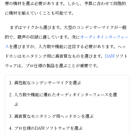
帯の機材を選ぶ必要があります。しかし、予算に合わせて段階的
に機材を揃えていくことも可能です。
まずはマイクから選びます。大型のコンデンサーマイクが一般
的で、歌声の収録に適しています。次に
オーディオインターフェー
ス
を選びますが、入力数や機能に注目する必要があります。ヘッ
ドホンはモニタリング用に高音質なものを選びます。
DAW
ソフト
ウェアは、プロ仕様の製品を選ぶことが重要です。
高性能なコンデンサーマイクを選ぶ
入力数や機能に優れたオーディオインターフェースを選
ぶ
高音質なモニタリング用ヘッドホンを選ぶ
プロ仕様のDAWソフトウェアを選ぶ