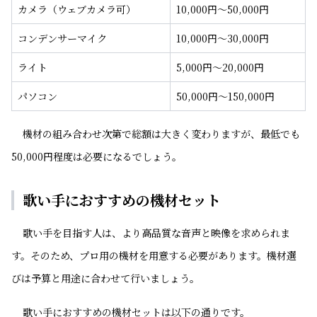
カメラ（ウェブカメラ可）
10,000円～50,000円
コンデンサーマイク
10,000円～30,000円
ライト
5,000円～20,000円
パソコン
50,000円～150,000円
機材の組み合わせ次第で総額は大きく変わりますが、最低でも
50,000円程度は必要になるでしょう。
歌い手におすすめの機材セット
歌い手を目指す人は、より高品質な音声と映像を求められま
す。そのため、プロ用の機材を用意する必要があります。機材選
びは予算と用途に合わせて行いましょう。
歌い手におすすめの機材セットは以下の通りです。