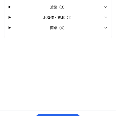
近畿
（
3
）
北海道・東北
（
1
）
関東
（
4
）