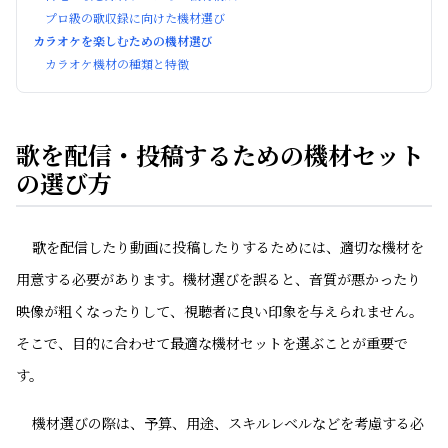
プロ級の歌収録に向けた機材選び
カラオケを楽しむための機材選び
カラオケ機材の種類と特徴
歌を配信・投稿するための機材セット
の選び方
歌を配信したり動画に投稿したりするためには、適切な機材を
用意する必要があります。機材選びを誤ると、音質が悪かったり
映像が粗くなったりして、視聴者に良い印象を与えられません。
そこで、目的に合わせて最適な機材セットを選ぶことが重要で
す。
機材選びの際は、予算、用途、スキルレベルなどを考慮する必