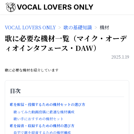
VOCAL LOVERS ONLY
VOCAL LOVERS ONLY
>
歌の基礎知識
>
機材
歌に必要な機材一覧（マイク・オーデ
ィオインタフェース・DAW）
2025.1.19
歌に必要な機材を紹介しています
目次
歌を配信・投稿するための機材セットの選び方
歌ってみた動画投稿に最適な機材構成
歌い手におすすめの機材セット
歌を録音・収録するための機材の選び方
自宅で歌を録音するための機材構成