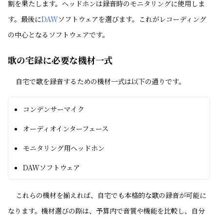
割を果たします。ヘッドホンは録音時のモニタリングに使用しま
す。最後に
DAW
ソフトウェアを選びます。これがレコーディング
の中心となるソフトウェアです。
歌の宅録に必要な機材一式
自宅で歌を録音するための機材一式は以下の通りです。
コンデンサーマイク
オーディオインターフェース
モニタリング用ヘッドホン
DAWソフトウェア
これらの機材を揃えれば、自宅でも本格的な歌の録音が可能に
なります。機材選びの際は、予算内で音質や機能を比較し、自分