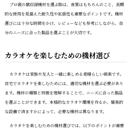
プロ級の歌収録機材を選ぶ際は、音質はもちろんのこと、長期
的な使用を見据えた耐久性や拡張性も重要なポイントです。機材
選びには十分な時間をかけ、レビューなども参考にしながら、自
分のニーズに合った製品を選ぶことが大切です。
カラオケを楽しむための機材選び
カラオケは家族や友人と一緒に楽しめる素晴らしい娯楽です。
自宅でカラオケを楽しむためには、適切な機材を選ぶ必要があり
ます。機材の種類と特徴を理解することで、ニーズに合った製品
を選ぶことができます。本格的なカラオケ環境を作るか、簡易的
な設備で済ますかによって、必要な機材は異なります。
カラオケを楽しむための機材選びでは、以下のポイントが重要