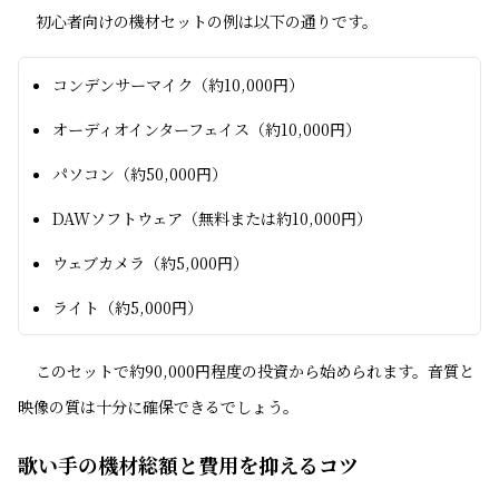
初心者向けの機材セットの例は以下の通りです。
コンデンサーマイク（約10,000円）
オーディオインターフェイス（約10,000円）
パソコン（約50,000円）
DAWソフトウェア（無料または約10,000円）
ウェブカメラ（約5,000円）
ライト（約5,000円）
このセットで約90,000円程度の投資から始められます。音質と
映像の質は十分に確保できるでしょう。
歌い手の機材総額と費用を抑えるコツ