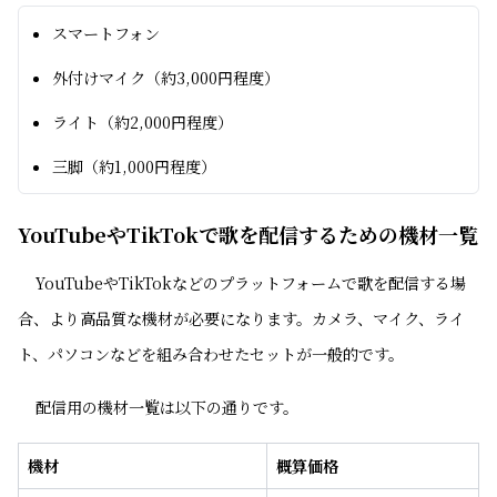
スマートフォン
外付けマイク（約3,000円程度）
ライト（約2,000円程度）
三脚（約1,000円程度）
YouTubeやTikTokで歌を配信するための機材一覧
YouTubeやTikTokなどのプラットフォームで歌を配信する場
合、より高品質な機材が必要になります。カメラ、マイク、ライ
ト、パソコンなどを組み合わせたセットが一般的です。
配信用の機材一覧は以下の通りです。
機材
概算価格