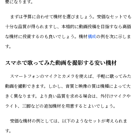
要になります。
まずは予算に合わせて機材を選びましょう。安価なセットでも
十分な品質が得られますし、本格的に動画投稿を目指すなら高価
な機材に投資するのも良いでしょう。機材
構成
の例を次に示しま
す。
スマホで歌ってみた動画を撮影する安い機材
スマートフォンのマイクとカメラを使えば、手軽に歌ってみた
動画を撮影できます。しかし、音質と映像の質は機種によって大
きく異なります。より良い品質を求める場合は、外付けマイクや
ライト、三脚などの追加機材を用意するとよいでしょう。
安価な機材の例としては、以下のようなセットが考えられま
す。