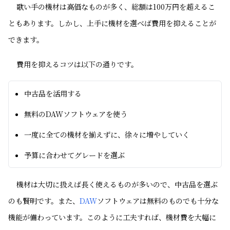
歌い手の機材は高価なものが多く、総額は100万円を超えるこ
ともあります。しかし、上手に機材を選べば費用を抑えることが
できます。
費用を抑えるコツは以下の通りです。
中古品を活用する
無料のDAWソフトウェアを使う
一度に全ての機材を揃えずに、徐々に増やしていく
予算に合わせてグレードを選ぶ
機材は大切に扱えば長く使えるものが多いので、中古品を選ぶ
のも賢明です。また、
DAW
ソフトウェアは無料のものでも十分な
機能が備わっています。このように工夫すれば、機材費を大幅に