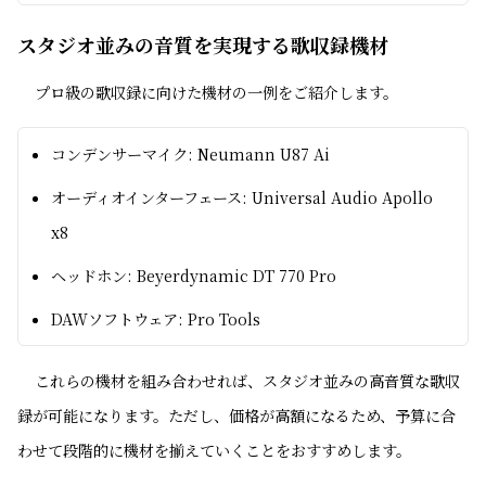
スタジオ並みの音質を実現する歌収録機材
プロ級の歌収録に向けた機材の一例をご紹介します。
コンデンサーマイク: Neumann U87 Ai
オーディオインターフェース: Universal Audio Apollo
x8
ヘッドホン: Beyerdynamic DT 770 Pro
DAWソフトウェア: Pro Tools
これらの機材を組み合わせれば、スタジオ並みの高音質な歌収
録が可能になります。ただし、価格が高額になるため、予算に合
わせて段階的に機材を揃えていくことをおすすめします。