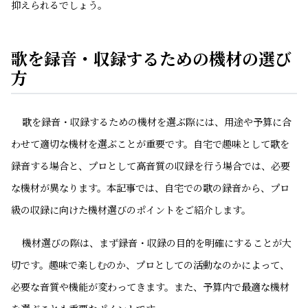
抑えられるでしょう。
歌を録音・収録するための機材の選び
方
歌を録音・収録するための機材を選ぶ際には、用途や予算に合
わせて適切な機材を選ぶことが重要です。自宅で趣味として歌を
録音する場合と、プロとして高音質の収録を行う場合では、必要
な機材が異なります。本記事では、自宅での歌の録音から、プロ
級の収録に向けた機材選びのポイントをご紹介します。
機材選びの際は、まず録音・収録の目的を明確にすることが大
切です。趣味で楽しむのか、プロとしての活動なのかによって、
必要な音質や機能が変わってきます。また、予算内で最適な機材