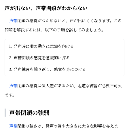
声が出ない、声帯閉鎖がわからない
声帯
閉鎖の感覚がつかめないと、声が出にくくなります。この
問題を解決するには、以下の手順を試してみましょう。
発声時に喉の動きに意識を向ける
声帯閉鎖の感覚を意識的に探る
発声練習を繰り返し、感覚を身につける
声帯
閉鎖の感覚は個人差があるため、地道な練習が必要不可欠
です。
声帯閉鎖の強弱
声帯
閉鎖の強さは、発声の質や大きさに大きな影響を与えま