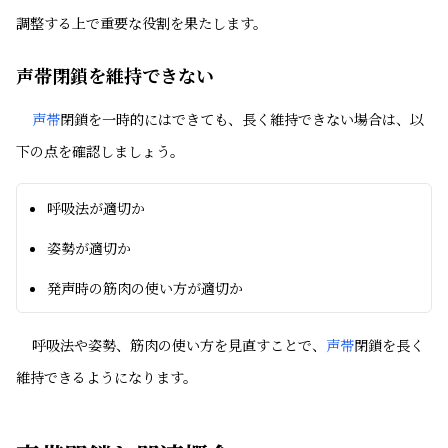
調整する上で重要な役割を果たします。
声帯閉鎖を維持できない
声帯
閉鎖を一時的にはできても、長く維持できない場合は、以
下の点を確認しましょう。
呼吸法が適切か
姿勢が適切か
発声時の筋肉の使い方が適切か
呼吸法や姿勢、筋肉の使い方を見直すことで、
声帯
閉鎖を長く
維持できるようになります。