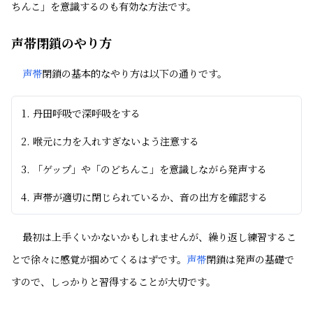
ちんこ」を意識するのも有効な方法です。
声帯閉鎖のやり方
声帯
閉鎖の基本的なやり方は以下の通りです。
丹田呼吸で深呼吸をする
喉元に力を入れすぎないよう注意する
「ゲップ」や「のどちんこ」を意識しながら発声する
声帯が適切に閉じられているか、音の出方を確認する
最初は上手くいかないかもしれませんが、繰り返し練習するこ
とで徐々に感覚が掴めてくるはずです。
声帯
閉鎖は発声の基礎で
すので、しっかりと習得することが大切です。