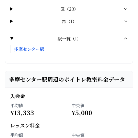
区
（
23
）
郡
（
1
）
駅一覧（
1
）
多摩センター駅
多摩センター駅周辺のボイトレ教室料金データ
入会金
平均値
中央値
¥
13,333
¥
5,000
レッスン料金
平均値
中央値