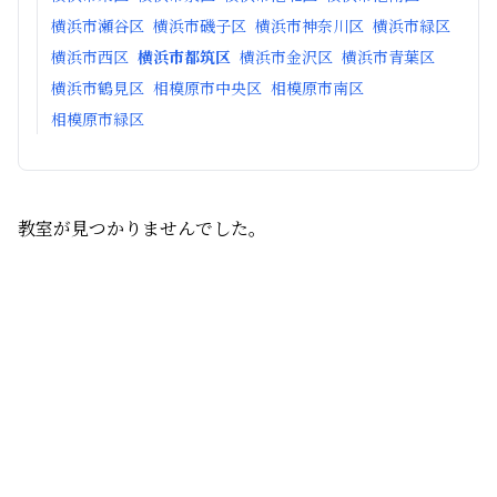
横浜市瀬谷区
横浜市磯子区
横浜市神奈川区
横浜市緑区
横浜市西区
横浜市都筑区
横浜市金沢区
横浜市青葉区
横浜市鶴見区
相模原市中央区
相模原市南区
相模原市緑区
教室が見つかりませんでした。