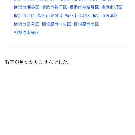
横浜市瀬谷区
横浜市磯子区
横浜市神奈川区
横浜市緑区
横浜市西区
横浜市都筑区
横浜市金沢区
横浜市青葉区
横浜市鶴見区
相模原市中央区
相模原市南区
相模原市緑区
教室が見つかりませんでした。