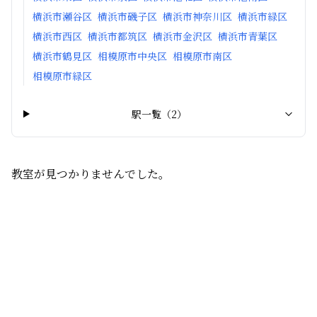
横浜市瀬谷区
横浜市磯子区
横浜市神奈川区
横浜市緑区
横浜市西区
横浜市都筑区
横浜市金沢区
横浜市青葉区
横浜市鶴見区
相模原市中央区
相模原市南区
相模原市緑区
駅一覧（
2
）
教室が見つかりませんでした。