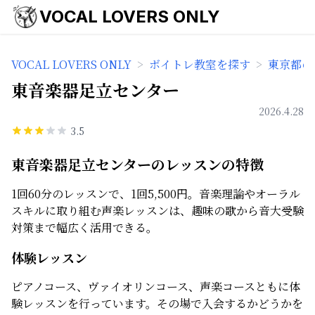
VOCAL LOVERS ONLY
VOCAL LOVERS ONLY
>
ボイトレ教室を探す
>
東京都の
東音楽器足立センター
2026.4.28
3.5
東音楽器足立センターのレッスンの特徴
1回60分のレッスンで、1回5,500円。音楽理論やオーラル
スキルに取り組む声楽レッスンは、趣味の歌から音大受験
対策まで幅広く活用できる。
体験レッスン
ピアノコース、ヴァイオリンコース、声楽コースともに体
験レッスンを行っています。その場で入会するかどうかを