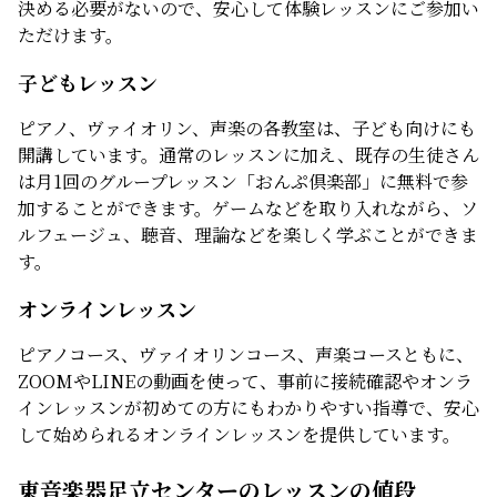
決める必要がないので、安心して体験レッスンにご参加い
ただけます。
子どもレッスン
ピアノ、ヴァイオリン、声楽の各教室は、子ども向けにも
開講しています。通常のレッスンに加え、既存の生徒さん
は月1回のグループレッスン「おんぷ倶楽部」に無料で参
加することができます。ゲームなどを取り入れながら、ソ
ルフェージュ、聴音、理論などを楽しく学ぶことができま
す。
オンラインレッスン
ピアノコース、ヴァイオリンコース、声楽コースともに、
ZOOMやLINEの動画を使って、事前に接続確認やオンラ
インレッスンが初めての方にもわかりやすい指導で、安心
して始められるオンラインレッスンを提供しています。
東音楽器足立センターのレッスンの値段