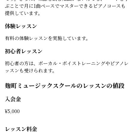
ぶことで月に1曲ペースでマスターできるピアノコースも
提供しています。
体験レッスン
有料の体験レッスンを実施しています。
初心者レッスン
初心者の方は、ボーカル・ボイストレーニングやピアノレ
ッスンも受けられます。
麹町ミュージックスクールのレッスンの値段
入会金
¥
5,000
レッスン料金