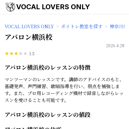
VOCAL LOVERS ONLY
VOCAL LOVERS ONLY
>
ボイトレ教室を探す
>
神奈川県
アバロン横浜校
2026.4.28
3.5
アバロン横浜校のレッスンの特徴
マンツーマンのレッスンです。講師のアドバイスのもと、
基礎発声、声門練習、歌唱指導を行い、弱点を補強しま
す。また、プロ用レコーディング機材で録音しながらレッ
スンを受けることも可能です。
アバロン横浜校のレッスンの値段