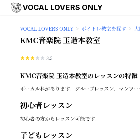
VOCAL LOVERS ONLY
VOCAL LOVERS ONLY
>
ボイトレ教室を探す
>
大
KMC音楽院 玉造本教室
3.5
KMC音楽院 玉造本教室のレッスンの特徴
ボーカル科があります。グループレッスン、マンツー
初心者レッスン
初心者の方からレッスン可能です。
子どもレッスン