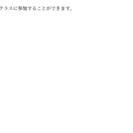
クラスに参加することができます。