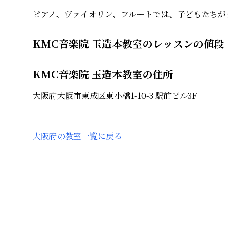
ピアノ、ヴァイオリン、フルートでは、子どもたちが
KMC音楽院 玉造本教室のレッスンの値段
KMC音楽院 玉造本教室の住所
大阪府大阪市東成区東小橋1-10-3 駅前ビル3F
大阪府
の教室一覧に戻る