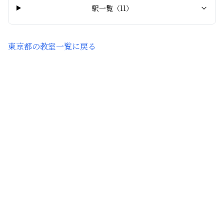
駅一覧（
11
）
東京都
の教室一覧に戻る