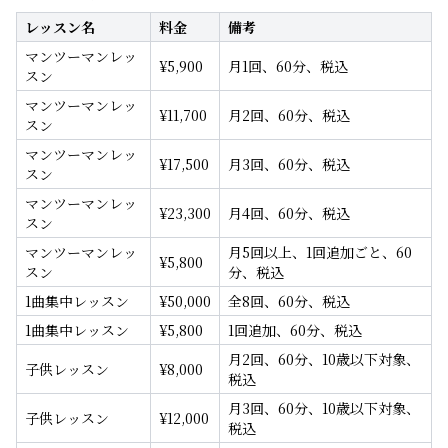
レッスン名
料金
備考
マンツーマンレッ
¥
5,900
月1回、60分、税込
スン
マンツーマンレッ
¥
11,700
月2回、60分、税込
スン
マンツーマンレッ
¥
17,500
月3回、60分、税込
スン
マンツーマンレッ
¥
23,300
月4回、60分、税込
スン
マンツーマンレッ
月5回以上、1回追加ごと、60
¥
5,800
スン
分、税込
1曲集中レッスン
¥
50,000
全8回、60分、税込
1曲集中レッスン
¥
5,800
1回追加、60分、税込
月2回、60分、10歳以下対象、
子供レッスン
¥
8,000
税込
月3回、60分、10歳以下対象、
子供レッスン
¥
12,000
税込