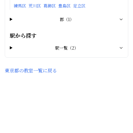
練馬区
荒川区
葛飾区
豊島区
足立区
郡
（
1
）
駅から探す
駅一覧（
2
）
東京都
の教室一覧に戻る