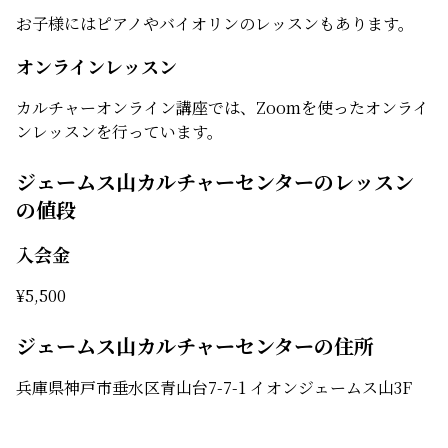
お子様にはピアノやバイオリンのレッスンもあります。
オンラインレッスン
カルチャーオンライン講座では、Zoomを使ったオンライ
ンレッスンを行っています。
ジェームス山カルチャーセンターのレッスン
の値段
入会金
¥
5,500
ジェームス山カルチャーセンターの住所
兵庫県神戸市垂水区青山台7-7-1 イオンジェームス山3F