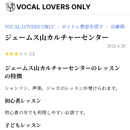
VOCAL LOVERS ONLY
VOCAL LOVERS ONLY
>
ボイトレ教室を探す
>
兵庫県の
ジェームス山カルチャーセンター
2026.4.28
3.5
ジェームス山カルチャーセンターのレッスン
の特徴
シャンソン、声楽、ジャズのレッスンが受けられます。
初心者レッスン
初心者の方でも利用しやすいお店です。
子どもレッスン