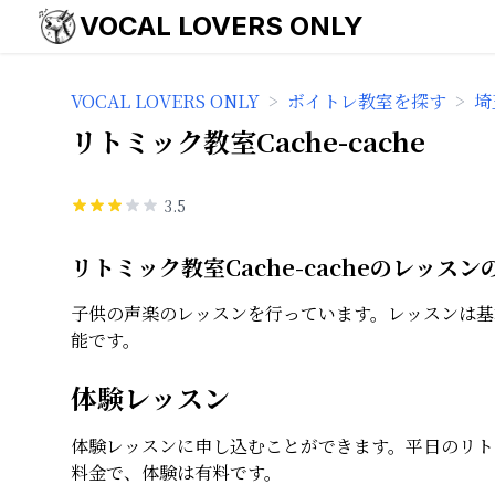
VOCAL LOVERS ONLY
VOCAL LOVERS ONLY
>
ボイトレ教室を探す
>
埼
リトミック教室Cache-cache
3.5
リトミック教室Cache-cacheのレッスン
子供の声楽のレッスンを行っています。レッスンは基
能です。
体験レッスン
体験レッスンに申し込むことができます。平日のリト
料金で、体験は有料です。