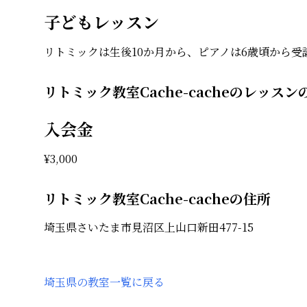
子どもレッスン
リトミックは生後10か月から、ピアノは6歳頃から受
リトミック教室Cache-cacheのレッスン
入会金
¥
3,000
リトミック教室Cache-cacheの住所
埼玉県さいたま市見沼区上山口新田477-15
埼玉県
の教室一覧に戻る