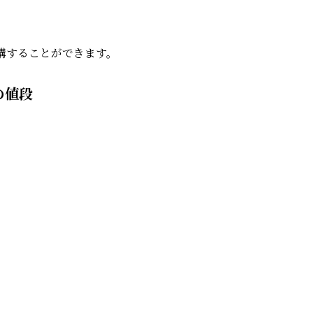
講することができます。
の値段