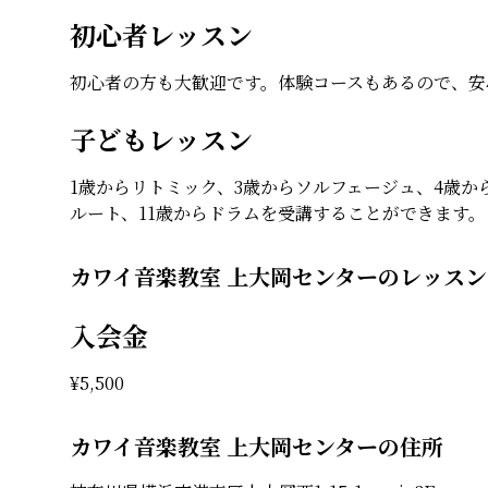
初心者レッスン
初心者の方も大歓迎です。体験コースもあるので、安
子どもレッスン
1歳からリトミック、3歳からソルフェージュ、4歳か
ルート、11歳からドラムを受講することができます。
カワイ音楽教室 上大岡センターのレッス
入会金
¥
5,500
カワイ音楽教室 上大岡センターの住所