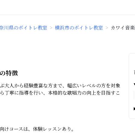
奈川県のボイトレ教室
>
横浜市のボイトレ教室
>
カワイ音楽
ンの特徴
ぶ大人から経験豊富な方まで、幅広いレベルの方を対象
ら丁寧に指導を行い、本格的な歌唱力の向上を目指すこ
向けコースは、体験レッスンあり。