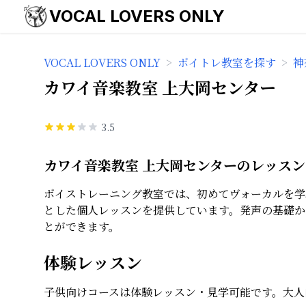
VOCAL LOVERS ONLY
VOCAL LOVERS ONLY
>
ボイトレ教室を探す
>
神
カワイ音楽教室 上大岡センター
3.5
カワイ音楽教室 上大岡センターのレッス
ボイストレーニング教室では、初めてヴォーカルを学
とした個人レッスンを提供しています。発声の基礎か
とができます。
体験レッスン
子供向けコースは体験レッスン・見学可能です。大人