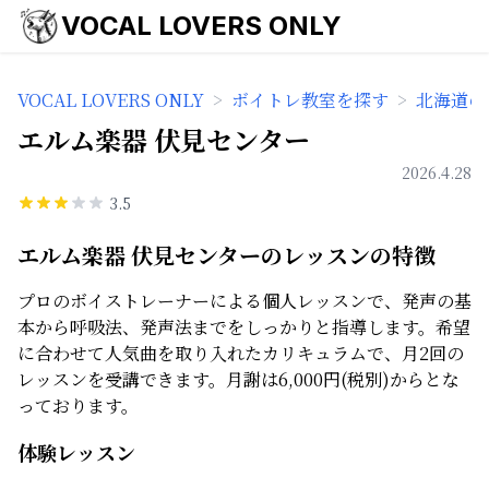
VOCAL LOVERS ONLY
VOCAL LOVERS ONLY
>
ボイトレ教室を探す
>
北海道の
エルム楽器 伏見センター
2026.4.28
3.5
エルム楽器 伏見センターのレッスンの特徴
プロのボイストレーナーによる個人レッスンで、発声の基
本から呼吸法、発声法までをしっかりと指導します。希望
に合わせて人気曲を取り入れたカリキュラムで、月2回の
レッスンを受講できます。月謝は6,000円(税別)からとな
っております。
体験レッスン