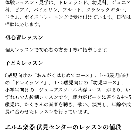
体験レッスン・見学は、ドレミランド、幼児科、ジュニア
科、ピアノ、バイオリン、フルート、クラシックギター、
ドラム、ボイストレーニングで受け付けています。日程は
相談に応じます。
初心者レッスン
個人レッスンで初心者の方を丁寧に指導します。
子どもレッスン
0歳児向けの「おんがくはじめてコース」、1～3歳児向け
の「ドレミランド」、4・5歳児向けの「幼児コース」、
小学生向けの「ジュニアスクール基礎コース」があり、い
ずれも少人数制レッスンです。聴力がピークに達する4〜5
歳児は、たくさんの音楽を聴き、歌い、演奏し、年齢や成
長に合わせたレッスンを行っています。
エルム楽器 伏見センターのレッスンの値段