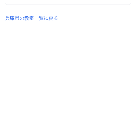
兵庫県
の教室一覧に戻る