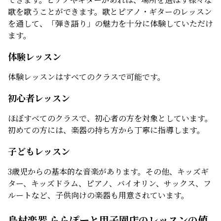
歌を歌うことができます。歌とピアノ・ギターのレッスン
を通して、「弾き語り」の魅力を十分に体験していただけ
ます。
体験レッスン
体験レッスンはすべてのクラスで可能です。
初心者レッスン
ほぼすべてのクラスで、初心者の方を対象としています。
初めての方には、楽器の持ち方から丁寧に指導します。
子どもレッスン
3歳児からの基本的な音楽があります。その他、キッズギ
ター、キッズドラム、ピアノ、バイオリン、サックス、フ
ルートなど、子供向けの楽器も用意されています。
島村楽器 ららぽーと甲子園店のレッスンの値