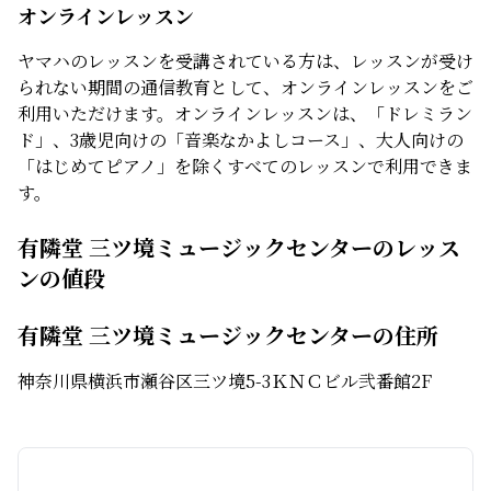
オンラインレッスン
ヤマハのレッスンを受講されている方は、レッスンが受け
られない期間の通信教育として、オンラインレッスンをご
利用いただけます。オンラインレッスンは、「ドレミラン
ド」、3歳児向けの「音楽なかよしコース」、大人向けの
「はじめてピアノ」を除くすべてのレッスンで利用できま
す。
有隣堂 三ツ境ミュージックセンターのレッス
ンの値段
有隣堂 三ツ境ミュージックセンターの住所
神奈川県横浜市瀬谷区三ツ境5-3ＫＮＣビル弐番館2F