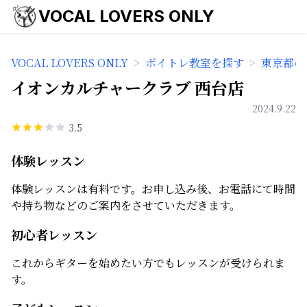
VOCAL LOVERS ONLY
VOCAL LOVERS ONLY
>
ボイトレ教室を探す
>
東京都の
イオンカルチャークラブ 西台店
2024.9.22
3.5
体験レッスン
体験レッスンは有料です。お申し込み後、お電話にて時間
や持ち物などのご案内をさせていただきます。
初心者レッスン
これからギターを始めたい方でもレッスンが受けられま
す。