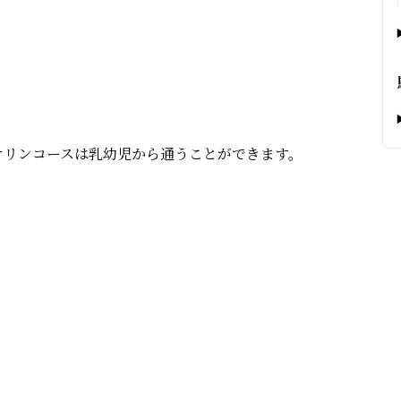
オリンコースは乳幼児から通うことができます。