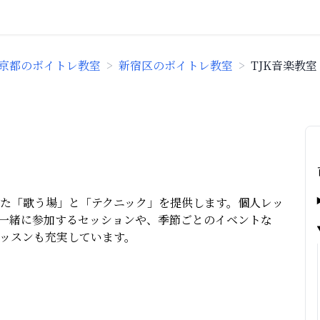
京都のボイトレ教室
>
新宿区のボイトレ教室
>
TJK音楽教室
た「歌う場」と「テクニック」を提供します。個人レッ
一緒に参加するセッションや、季節ごとのイベントな
ッスンも充実しています。