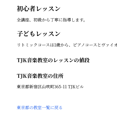
初心者レッスン
全講座、初級から丁寧に指導します。
子どもレッスン
リトミックコースは1歳から、ピアノコースとヴァイ
TJK音楽教室のレッスンの値段
TJK音楽教室の住所
東京都新宿区山吹町365-11 TJKビル
東京都
の教室一覧に戻る