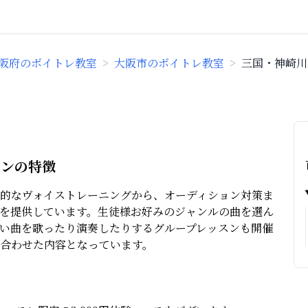
阪府のボイトレ教室
>
大阪市のボイトレ教室
>
三国・神崎川
スンの特徴
的なヴォイストレーニングから、オーディション対策ま
を提供しています。生徒様お好みのジャンルの曲を選ん
い曲を歌ったり演奏したりするグループレッスンも開催
合わせた内容となっています。