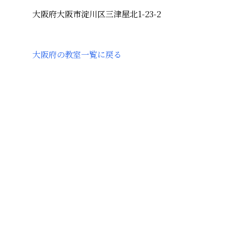
大阪府大阪市淀川区三津屋北1-23-2
大阪府
の教室一覧に戻る