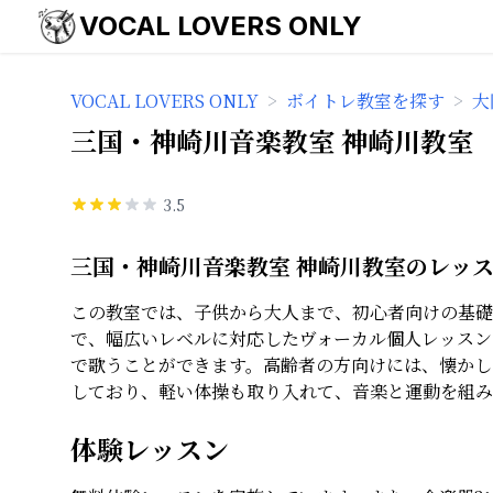
VOCAL LOVERS ONLY
VOCAL LOVERS ONLY
>
ボイトレ教室を探す
>
大
三国・神崎川音楽教室 神崎川教室
3.5
三国・神崎川音楽教室 神崎川教室のレッ
この教室では、子供から大人まで、初心者向けの基礎
で、幅広いレベルに対応したヴォーカル個人レッスン
で歌うことができます。高齢者の方向けには、懐かし
しており、軽い体操も取り入れて、音楽と運動を組み
体験レッスン