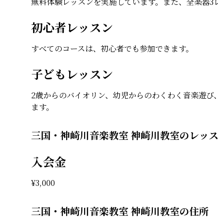
無料体験レッスンを実施しています。また、全楽器3レ
初心者レッスン
すべてのコースは、初心者でも参加できます。
子どもレッスン
2歳からのバイオリン、幼児からのわくわく音楽遊び
ます。
三国・神崎川音楽教室 神崎川教室のレッ
入会金
¥
3,000
三国・神崎川音楽教室 神崎川教室の住所