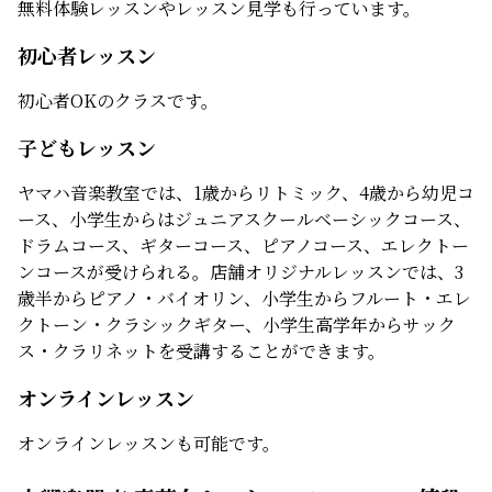
無料体験レッスンやレッスン見学も行っています。
初心者レッスン
初心者OKのクラスです。
子どもレッスン
ヤマハ音楽教室では、1歳からリトミック、4歳から幼児コ
ース、小学生からはジュニアスクールベーシックコース、
ドラムコース、ギターコース、ピアノコース、エレクトー
ンコースが受けられる。店舗オリジナルレッスンでは、3
歳半からピアノ・バイオリン、小学生からフルート・エレ
クトーン・クラシックギター、小学生高学年からサック
ス・クラリネットを受講することができます。
オンラインレッスン
オンラインレッスンも可能です。