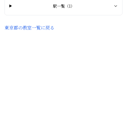
駅一覧（
1
）
東京都
の教室一覧に戻る