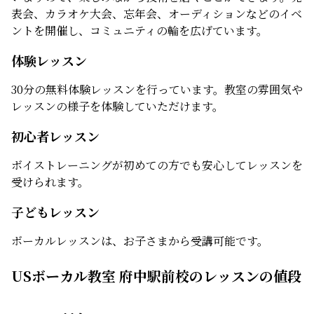
表会、カラオケ大会、忘年会、オーディションなどのイベ
ントを開催し、コミュニティの輪を広げています。
体験レッスン
30分の無料体験レッスンを行っています。教室の雰囲気や
レッスンの様子を体験していただけます。
初心者レッスン
ボイストレーニングが初めての方でも安心してレッスンを
受けられます。
子どもレッスン
ボーカルレッスンは、お子さまから受講可能です。
USボーカル教室 府中駅前校のレッスンの値段