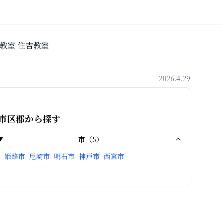
教室 住吉教室
2026.4.29
市区郡から探す
市
（
5
）
姫路市
尼崎市
明石市
神戸市
西宮市