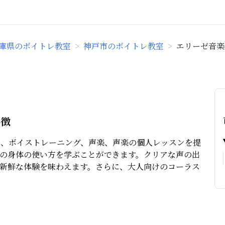
庫県のボイトレ教室
>
神戸市のボイトレ教室
>
エリーゼ音楽
特徴
に、ボイストレーニング、声楽、声楽の個人レッスンを提
の身体の使い方を学ぶことができます。クリアな声の出
新鮮な体験を味わえます。さらに、大人向けのコーラス