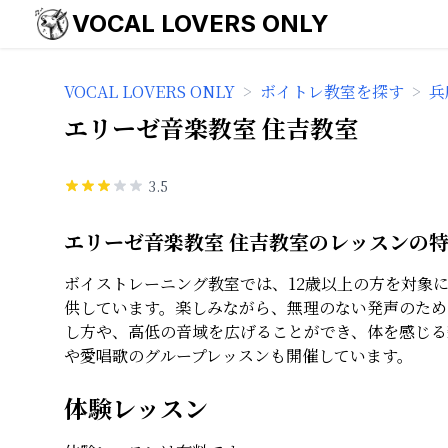
VOCAL LOVERS ONLY
VOCAL LOVERS ONLY
>
ボイトレ教室を探す
>
兵
エリーゼ音楽教室 住吉教室
3.5
エリーゼ音楽教室 住吉教室のレッスンの
ボイストレーニング教室では、12歳以上の方を対象
供しています。楽しみながら、無理のない発声のため
し方や、高低の音域を広げることができ、体を感じる
や愛唱歌のグループレッスンも開催しています。
体験レッスン