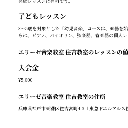
体験レッスンは有料です。
子どもレッスン
3〜5歳を対象とした「幼児音楽」コースは、楽器を
らは、ピアノ、バイオリン、弦楽器、管楽器の個人レ
エリーゼ音楽教室 住吉教室のレッスンの
入会金
¥
5,000
エリーゼ音楽教室 住吉教室の住所
兵庫県神戸市東灘区住吉宮町4-3-1 東急ドエルアルス