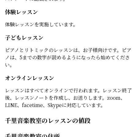
体験レッスン
体験レッスンを実施しています。
子どもレッスン
ピアノとリトミックのレッスンは、お子様向けです。ピア
ノは、5までの数字が読めるようになったら始めてくださ
い。
オンラインレッスン
レッスンはすべてオンラインで行われます。レッスン終了
後、レッスンノートを作成し、お送りします。zoom、
LINE、facetime、Skypeに対応しています。
千里音楽教室のレッスンの値段
千里音楽教室の住所