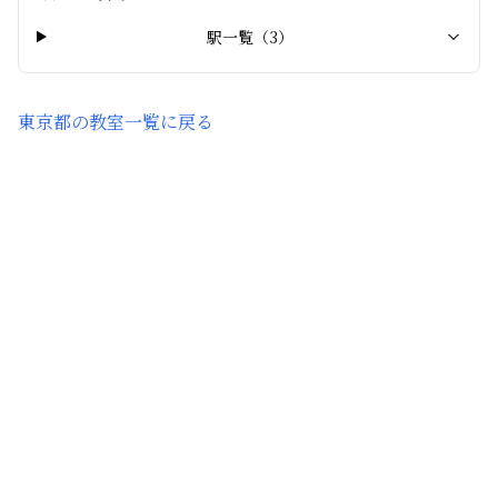
駅一覧（
3
）
東京都
の教室一覧に戻る