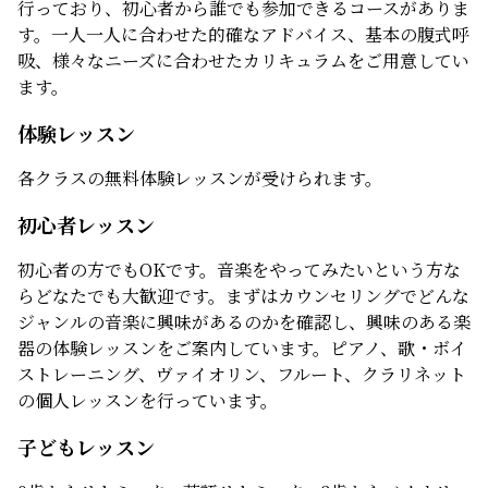
行っており、初心者から誰でも参加できるコースがありま
す。一人一人に合わせた的確なアドバイス、基本の腹式呼
吸、様々なニーズに合わせたカリキュラムをご用意してい
ます。
体験レッスン
各クラスの無料体験レッスンが受けられます。
初心者レッスン
初心者の方でもOKです。音楽をやってみたいという方な
らどなたでも大歓迎です。まずはカウンセリングでどんな
ジャンルの音楽に興味があるのかを確認し、興味のある楽
器の体験レッスンをご案内しています。ピアノ、歌・ボイ
ストレーニング、ヴァイオリン、フルート、クラリネット
の個人レッスンを行っています。
子どもレッスン