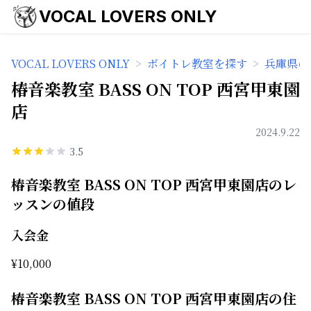
VOCAL LOVERS ONLY
VOCAL LOVERS ONLY
>
ボイトレ教室を探す
>
兵庫県の
椿音楽教室 BASS ON TOP 西宮甲東園
店
2024.9.22
3.5
椿音楽教室 BASS ON TOP 西宮甲東園店のレ
ッスンの値段
入会金
¥
10,000
椿音楽教室 BASS ON TOP 西宮甲東園店の住