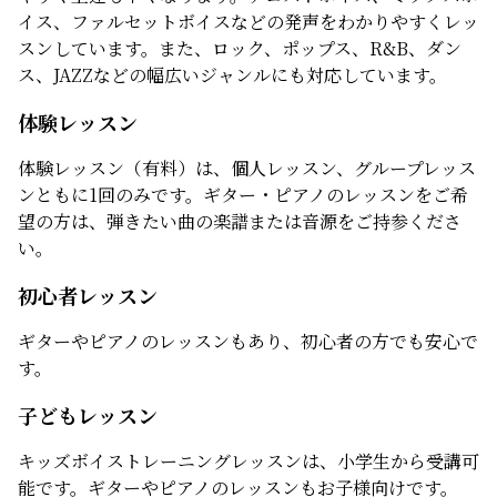
イス、ファルセットボイスなどの発声をわかりやすくレッ
スンしています。また、ロック、ポップス、R&B、ダン
ス、JAZZなどの幅広いジャンルにも対応しています。
体験レッスン
体験レッスン（有料）は、個人レッスン、グループレッス
ンともに1回のみです。ギター・ピアノのレッスンをご希
望の方は、弾きたい曲の楽譜または音源をご持参くださ
い。
初心者レッスン
ギターやピアノのレッスンもあり、初心者の方でも安心で
す。
子どもレッスン
キッズボイストレーニングレッスンは、小学生から受講可
能です。ギターやピアノのレッスンもお子様向けです。