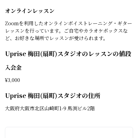
オンラインレッスン
Zoomを利用したオンラインボイストレーニング・ギター
レッスンを行っています。ご自宅やカラオケボックスな
ど、お好きな場所でレッスンが受けられます。
Uprise 梅田(扇町)スタジオのレッスンの値段
入会金
¥
3,000
Uprise 梅田(扇町)スタジオの住所
大阪府大阪市北区山崎町1-9 馬渕ビル2階