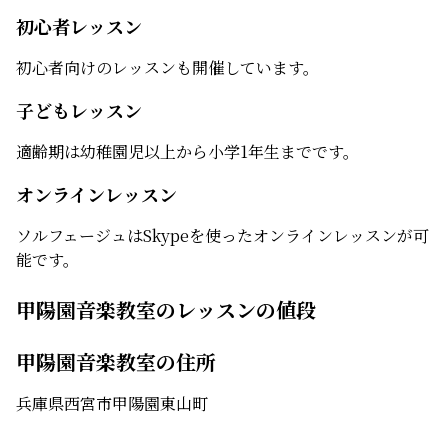
初心者レッスン
初心者向けのレッスンも開催しています。
子どもレッスン
適齢期は幼稚園児以上から小学1年生までです。
オンラインレッスン
ソルフェージュはSkypeを使ったオンラインレッスンが可
能です。
甲陽園音楽教室のレッスンの値段
甲陽園音楽教室の住所
兵庫県西宮市甲陽園東山町