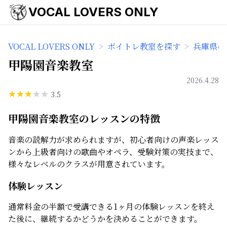
VOCAL LOVERS ONLY
VOCAL LOVERS ONLY
>
ボイトレ教室を探す
>
兵庫県の
甲陽園音楽教室
2026.4.28
3.5
甲陽園音楽教室のレッスンの特徴
音楽の読解力が求められますが、初心者向けの声楽レッス
ンから上級者向けの歌曲やオペラ、受験対策の実技まで、
様々なレベルのクラスが用意されています。
体験レッスン
通常料金の半額で受講できる1ヶ月の体験レッスンを終え
た後に、継続するかどうかを決めることができます。