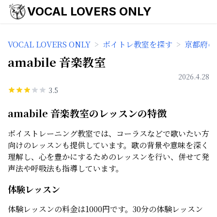
VOCAL LOVERS ONLY
VOCAL LOVERS ONLY
>
ボイトレ教室を探す
>
京都府の
amabile 音楽教室
2026.4.28
3.5
amabile 音楽教室のレッスンの特徴
ボイストレーニング教室では、コーラスなどで歌いたい方
向けのレッスンも提供しています。歌の背景や意味を深く
理解し、心を豊かにするためのレッスンを行い、併せて発
声法や呼吸法も指導しています。
体験レッスン
体験レッスンの料金は1000円です。30分の体験レッスン