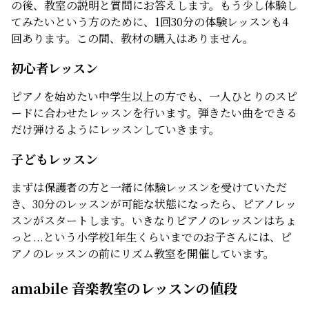
の後、教室の説明と質問にお答えします。もう少し体験し
てみたいという方のために、1回30分の体験レッスンも4
回あります。この間、教材の購入はありません。
初心者レッスン
ピアノを始めたい中学生以上の方でも、一人ひとりのスピ
ードに合わせたレッスンを行います。弾きたい曲をできる
だけ弾けるようにレッスンしていきます。
子どもレッスン
まずは保護者の方と一緒に体験レッスンを受けていただ
き、30分のレッスンが可能な状態になったら、ピアノレッ
スンがスタートします。いきなりピアノのレッスンはちょ
っと...という小学校1年生くらいまでのお子さんには、ピ
アノのレッスンの前にリズム教室を開催しています。
amabile 音楽教室のレッスンの値段