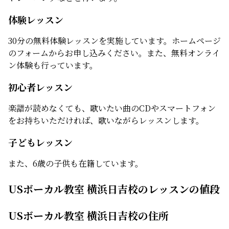
体験レッスン
30分の無料体験レッスンを実施しています。ホームページ
のフォームからお申し込みください。また、無料オンライ
ン体験も行っています。
初心者レッスン
楽譜が読めなくても、歌いたい曲のCDやスマートフォン
をお持ちいただければ、歌いながらレッスンします。
子どもレッスン
また、6歳の子供も在籍しています。
USボーカル教室 横浜日吉校のレッスンの値段
USボーカル教室 横浜日吉校の住所