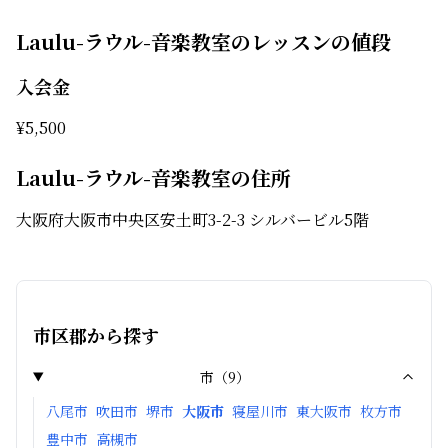
Laulu-ラウル-音楽教室のレッスンの値段
入会金
¥
5,500
Laulu-ラウル-音楽教室の住所
大阪府大阪市中央区安土町3-2-3 シルバービル5階
市区郡から探す
市
（
9
）
八尾市
吹田市
堺市
大阪市
寝屋川市
東大阪市
枚方市
豊中市
高槻市