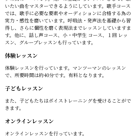
いたい曲をマスターできるようにしています。歌手コース
では、歌手に必要な要素やオーディションに合格する為の
実力・感性を磨いています。呼吸法・発声法を基礎から習
得し、さらに個性を磨く表現法までレッスンしていますま
す。他に、話し声コース、小・中学生 コース、１回 レッ
スン、グループレッスンも行っています。
体験レッスン
体験レッスンを行っています。マンツーマンのレッスン
で、所要時間は約40分です。有料となります。
子どもレッスン
また、子どもたちはボイストレーニングを受けることがで
きます。
オンラインレッスン
オンラインレッスンを行っています。