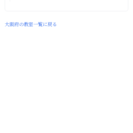
大阪府
の教室一覧に戻る