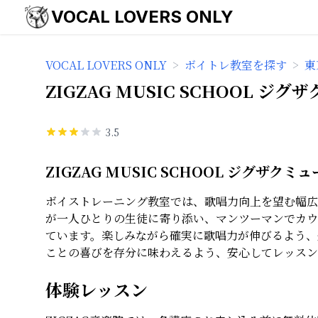
VOCAL LOVERS ONLY
VOCAL LOVERS ONLY
>
ボイトレ教室を探す
>
東
ZIGZAG MUSIC SCHOOL 
3.5
ZIGZAG MUSIC SCHOOL ジグザ
ボイストレーニング教室では、歌唱力向上を望む幅広
が一人ひとりの生徒に寄り添い、マンツーマンでカウ
ています。楽しみながら確実に歌唱力が伸びるよう、
ことの喜びを存分に味わえるよう、安心してレッスン
体験レッスン