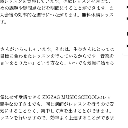
体験レッスンを実施しています。体験レッスンを通じて、
めの課題や疑問点などを明確にすることができます。ま
入会後の効率的な進行につながります。無料体験レッス
す。
層の生徒さんがいらっしゃいます。それは、生徒さんにとっての
目標に合わせたレッスンを行っているからです。音楽を
ョンをとりたい」という方なら、いつでも気軽に始めら
ず受講できる ZIGZAG MUSIC SCHOOLのレッ
苦手なお子さまでも、同じ講師がレッスンを行うので安
気にすることなく、集中して声を出すことができます。
ッスンを行いますので、効率よく上達することができま