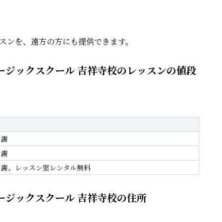
レッスンを、遠方の方にも提供できます。
クミュージックスクール 吉祥寺校のレッスンの値段
月謝
月謝
月謝、レッスン室レンタル無料
クミュージックスクール 吉祥寺校の住所