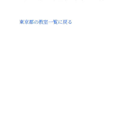
東京都
の教室一覧に戻る