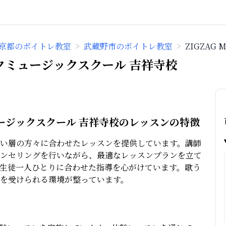
京都のボイトレ教室
>
武蔵野市のボイトレ教室
>
ZIGZAG
ジグザクミュージックスクール 吉祥寺校
クミュージックスクール 吉祥寺校のレッスンの特徴
い層の方々に合わせたレッスンを提供しています。講師
ンセリングを行いながら、最適なレッスンプランを立て
生徒一人ひとりに合わせた指導を心がけています。歌う
を受けられる環境が整っています。